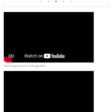
Ankündigung der Vortragsreihe