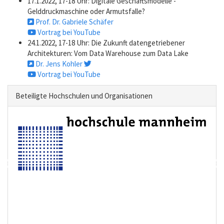
17.1.2022, 17-18 Uhr: Digitale Geschäftsmodelle -
Gelddruckmaschine oder Armutsfalle?
Prof. Dr. Gabriele Schäfer
Vortrag bei YouTube
24.1.2022, 17-18 Uhr: Die Zukunft datengetriebener
Architekturen: Vom Data Warehouse zum Data Lake
Dr. Jens Kohler
Vortrag bei YouTube
Beteiligte Hochschulen und Organisationen