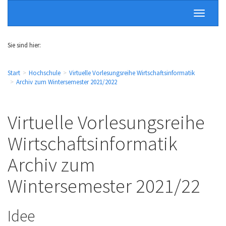
Sie sind hier:
Start
Hochschule
Virtuelle Vorlesungsreihe Wirtschaftsinformatik
Archiv zum Wintersemester 2021/2022
Virtuelle Vorlesungsreihe
Wirtschaftsinformatik
Archiv zum
Wintersemester 2021/22
Idee