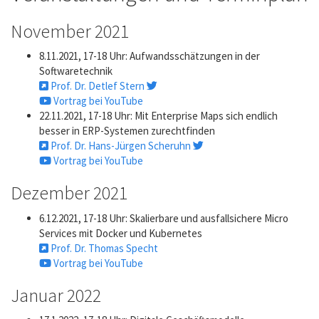
November 2021
8.11.2021, 17-18 Uhr: Aufwandsschätzungen in der
Softwaretechnik
Prof. Dr. Detlef Stern
Vortrag bei YouTube
22.11.2021, 17-18 Uhr: Mit Enterprise Maps sich endlich
besser in ERP-Systemen zurechtfinden
Prof. Dr. Hans-Jürgen Scheruhn
Vortrag bei YouTube
Dezember 2021
6.12.2021, 17-18 Uhr: Skalierbare und ausfallsichere Micro
Services mit Docker und Kubernetes
Prof. Dr. Thomas Specht
Vortrag bei YouTube
Januar 2022