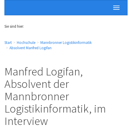
Sie sind hier:
Start
Hochschule
Mannbronner Logistikinformatik
Absolvent Manfred Logifan
Manfred Logifan,
Absolvent der
Mannbronner
Logistikinformatik, im
Interview