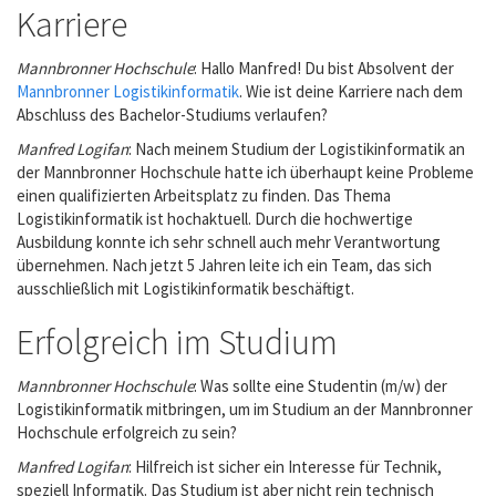
Karriere
Mannbronner Hochschule
: Hallo Manfred! Du bist Absolvent der
Mannbronner Logistikinformatik
. Wie ist deine Karriere nach dem
Abschluss des Bachelor-Studiums verlaufen?
Manfred Logifan
: Nach meinem Studium der Logistikinformatik an
der Mannbronner Hochschule hatte ich überhaupt keine Probleme
einen qualifizierten Arbeitsplatz zu finden. Das Thema
Logistikinformatik ist hochaktuell. Durch die hochwertige
Ausbildung konnte ich sehr schnell auch mehr Verantwortung
übernehmen. Nach jetzt 5 Jahren leite ich ein Team, das sich
ausschließlich mit Logistikinformatik beschäftigt.
Erfolgreich im Studium
Mannbronner Hochschule
: Was sollte eine Studentin (m/w) der
Logistikinformatik mitbringen, um im Studium an der Mannbronner
Hochschule erfolgreich zu sein?
Manfred Logifan
: Hilfreich ist sicher ein Interesse für Technik,
speziell Informatik. Das Studium ist aber nicht rein technisch